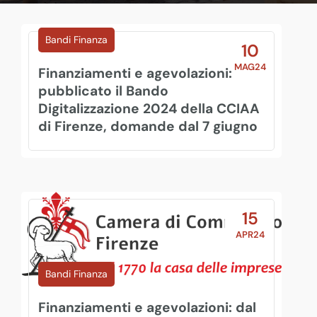
Bandi Finanza
10
MAG24
Finanziamenti e agevolazioni:
pubblicato il Bando
Digitalizzazione 2024 della CCIAA
di Firenze, domande dal 7 giugno
15
APR24
Bandi Finanza
Finanziamenti e agevolazioni: dal