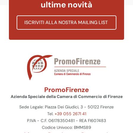
ultime novità
ISCRIVITI ALLA NOSTRA MAILING LIST
PromoFirenze
Azienda Speciale della Camera di Commercio di Firenze
Sede Legale: Piazza Dei Giudici, 3 - 50122 Firenze
Tel.
+39 055 2671 41
P.IVA - C.F. 06178350481 - REA FI607483
Codice Univoco: BMMS89