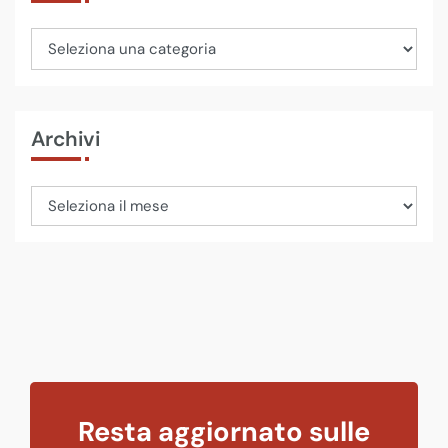
Archivi
Resta aggiornato sulle