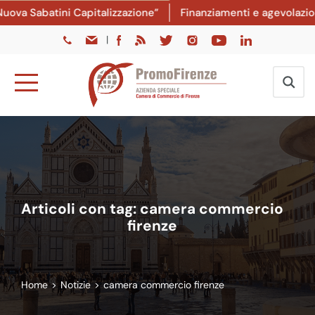
a Sabatini Capitalizzazione”
Finanziamenti e agevolazioni: 
|
Articoli con tag: camera commercio
firenze
Home
>
Notizie
>
camera commercio firenze