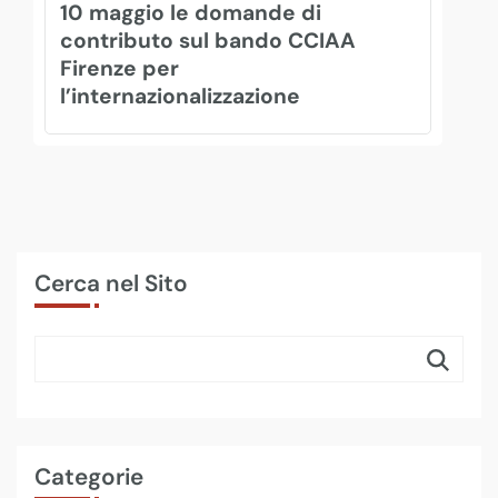
10 maggio le domande di
contributo sul bando CCIAA
Firenze per
l’internazionalizzazione
Cerca nel Sito
Categorie