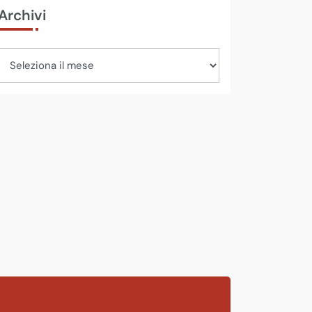
Archivi