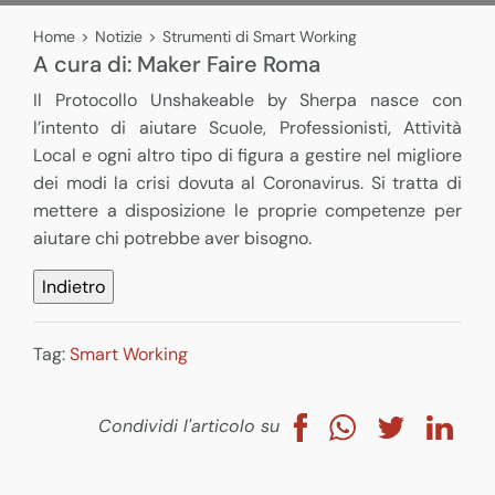
Home
>
Notizie
>
Strumenti di Smart Working
A cura di:
Maker Faire Roma
Il Protocollo Unshakeable by Sherpa nasce con
l’intento di aiutare Scuole, Professionisti, Attività
Local e ogni altro tipo di figura a gestire nel migliore
dei modi la crisi dovuta al Coronavirus. Si tratta di
mettere a disposizione le proprie competenze per
aiutare chi potrebbe aver bisogno.
Tag:
Smart Working
Condividi l'articolo su