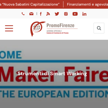
“Nuova Sabatini Capitalizzazione”
Finanziamenti e agevolazi
|
Strumenti di Smart Working