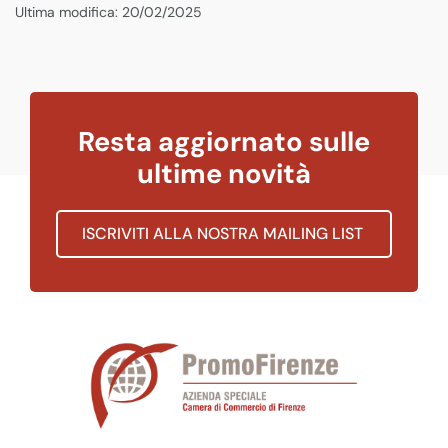
Ultima modifica: 20/02/2025
Resta aggiornato sulle
ultime novità
ISCRIVITI ALLA NOSTRA MAILING LIST