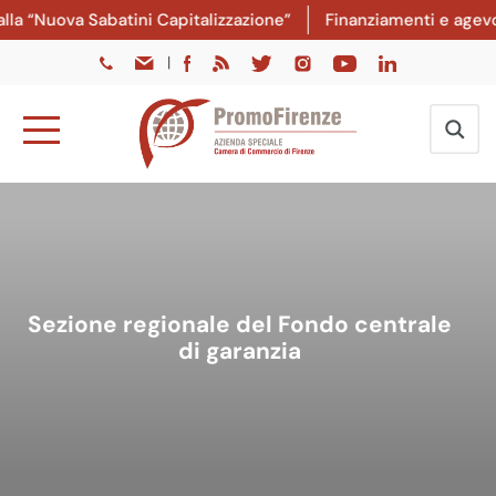
a “Nuova Sabatini Capitalizzazione”
Finanziamenti e agevola
|
Sezione regionale del Fondo centrale
di garanzia