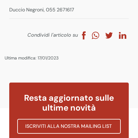
Duccio Negroni, 055 2671617
Condividi l'articolo su
Ultima modifica: 17/01/2023
Resta aggiornato sulle
ultime novità
ISCRIVITI ALLA NOSTRA MAILING LIST