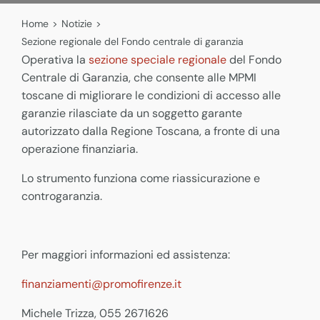
Home
>
Notizie
>
Sezione regionale del Fondo centrale di garanzia
Operativa la
sezione speciale regionale
del Fondo
Centrale di Garanzia, che consente alle MPMI
toscane di migliorare le condizioni di accesso alle
garanzie rilasciate da un soggetto garante
autorizzato dalla Regione Toscana, a fronte di una
operazione finanziaria.
Lo strumento funziona come riassicurazione e
controgaranzia.
Per maggiori informazioni ed assistenza:
finanziamenti@promofirenze.it
Michele Trizza, 055 2671626