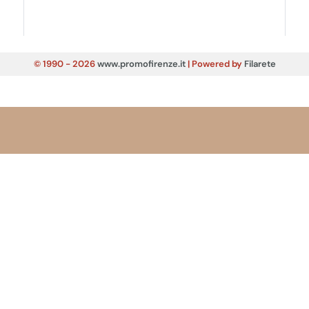
© 1990 - 2026
www.promofirenze.it
| Powered by
Filarete