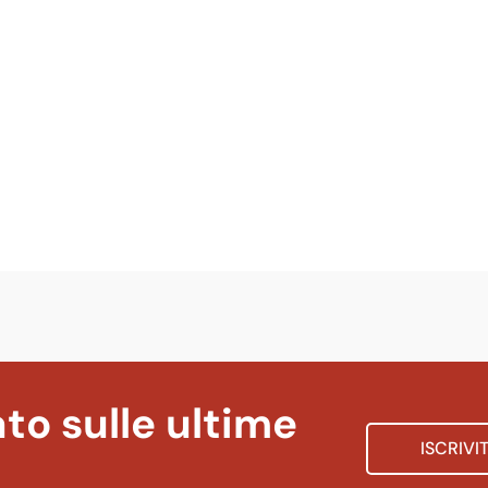
to sulle ultime
ISCRIVI