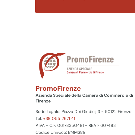
PromoFirenze
Azienda Speciale della Camera di Commercio di
Firenze
Sede Legale: Piazza Dei Giudici, 3 - 50122 Firenze
Tel.
+39 055 2671 41
P.IVA - C.F. 06178350481 - REA FI607483
Codice Univoco: BMMS89