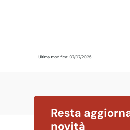
Ultima modifica: 07/07/2025
Resta aggiorna
novità