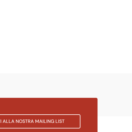
TI ALLA NOSTRA MAILING LIST