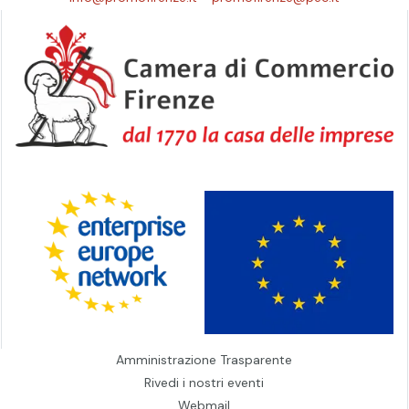
Amministrazione Trasparente
Rivedi i nostri eventi
Webmail