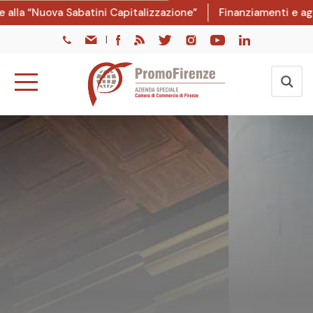
alla “Nuova Sabatini Capitalizzazione”
Finanziamenti e agev
|