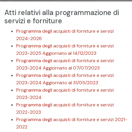
Atti relativi alla programmazione di
servizi e forniture
Programma degli acquisti di forniture e servizi
2024-2026
Programma degli acquisti di forniture e servizi
2023-2025 Aggiornato al 14/12/2023
Programma degli acquisti di forniture e servizi
2023-2024 Aggiornato al 07/07/2023
Programma degli acquisti di forniture e servizi
2023-2024 Aggiornato al 31/05/2023
Programma degli acquisti di forniture e servizi
2023-2024
Programma degli acquisti di forniture e servizi
2022-2023
Programma degli acquisti di forniture e servizi 2021-
2022