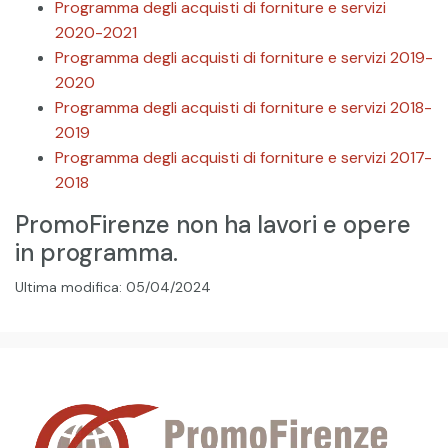
Programma degli acquisti di forniture e servizi
2020-2021
Programma degli acquisti di forniture e servizi 2019-
2020
Programma degli acquisti di forniture e servizi 2018-
2019
Programma degli acquisti di forniture e servizi 2017-
2018
PromoFirenze non ha lavori e opere
in programma.
Ultima modifica: 05/04/2024