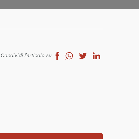
Condividi l'articolo su