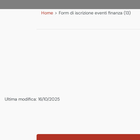
Home
>
Form di iscrizione eventi finanza (13)
Ultima modifica: 16/10/2025