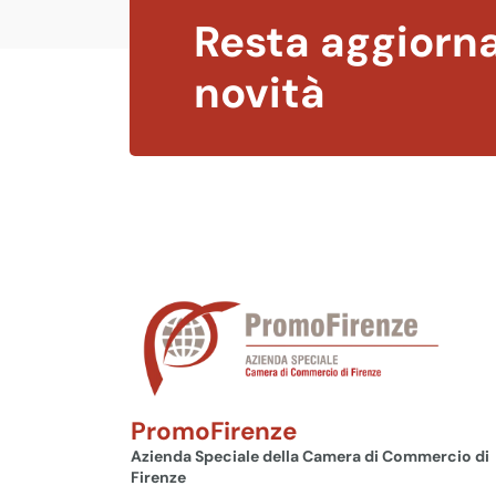
Resta aggiorna
novità
PromoFirenze
Azienda Speciale della Camera di Commercio di
Firenze