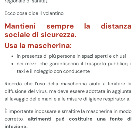
regionale di sanità).
Ecco cosa dice il volantino.
Mantieni sempre la distanza
sociale di sicurezza.
Usa la mascherina:
in presenza di più persone in spazi aperti e chiusi
nei mezzi che garantiscono il trasporto pubblico, i
taxi e il noleggio con conducente
Ricorda che l’uso della mascherina aiuta a limitare la
diffusione del virus, ma deve essere adottata in aggiunta
al lavaggio delle mani e alle misure di igiene respiratoria.
È importante indossare e smaltire la mascherina in modo
corretto,
altrimenti può costituire una fonte di
infezione.