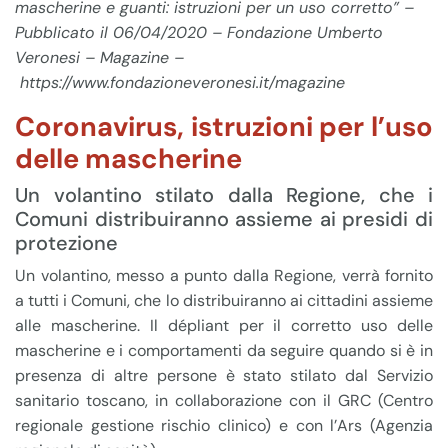
mascherine e guanti: istruzioni per un uso corretto” –
Pubblicato il 06/04/2020 – Fondazione Umberto
Veronesi – Magazine –
https://www.fondazioneveronesi.it/magazine
Coronavirus, istruzioni per l’uso
delle mascherine
Un volantino stilato dalla Regione, che i
Comuni distribuiranno assieme ai presidi di
protezione
Un volantino, messo a punto dalla Regione, verrà fornito
a tutti i Comuni, che lo distribuiranno ai cittadini assieme
alle mascherine. Il dépliant per il corretto uso delle
mascherine e i comportamenti da seguire quando si è in
presenza di altre persone è stato stilato dal Servizio
sanitario toscano, in collaborazione con il GRC (Centro
regionale gestione rischio clinico) e con l’Ars (Agenzia