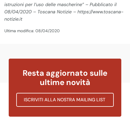
istruzioni per l’uso delle mascherine” – Pubblicato il
08/04/2020 – Toscana Notizie – https://www.toscana-
notizie.it
Ultima modifica: 08/04/2020
Resta aggiornato sulle
ultime novità
ISCRIVITI ALLA NOSTRA MAILING LIST