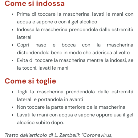
Come si indossa
Prima di toccare la mascherina, lavati le mani con
acqua e sapone o con il gel alcolico
Indossa la mascherina prendendola dalle estremità
laterali
Copri naso e bocca con la mascherina
distendendola bene in modo che aderisca al volto
Evita di toccare la mascherina mentre la indossi, se
la tocchi, lavati le mani
Come si toglie
Togli la mascherina prendendola dalle estremità
laterali e portandola in avanti
Non toccare la parte anteriore della mascherina
Lavati le mani con acqua e sapone oppure usa il gel
alcolico subito dopo.
Tratto dall’articolo di L. Zambelli: “Coronavirus,