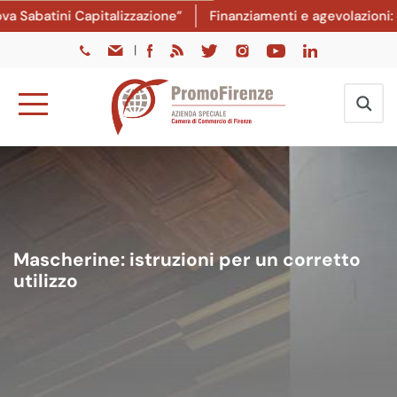
abatini Capitalizzazione”
Finanziamenti e agevolazioni: dal
|
Mascherine: istruzioni per un corretto
utilizzo