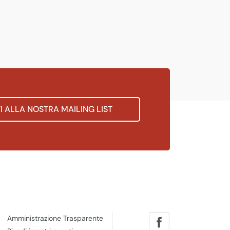
TI ALLA NOSTRA MAILING LIST
Amministrazione Trasparente