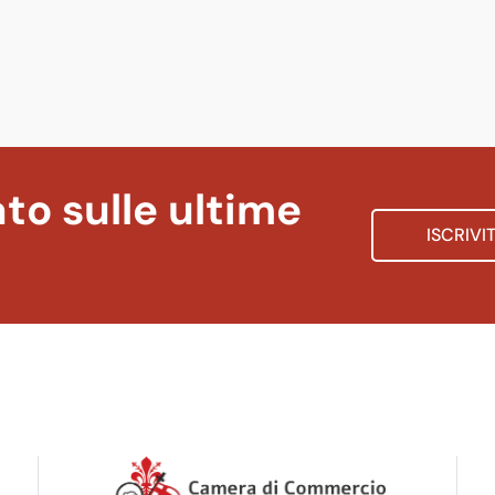
to sulle ultime
ISCRIVI