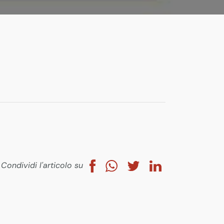
Condividi l'articolo su