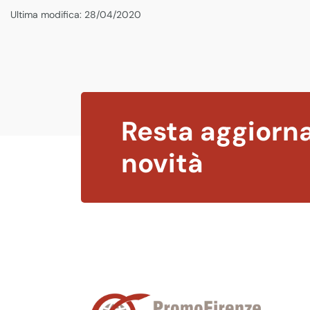
Ultima modifica: 28/04/2020
Resta aggiorna
novità