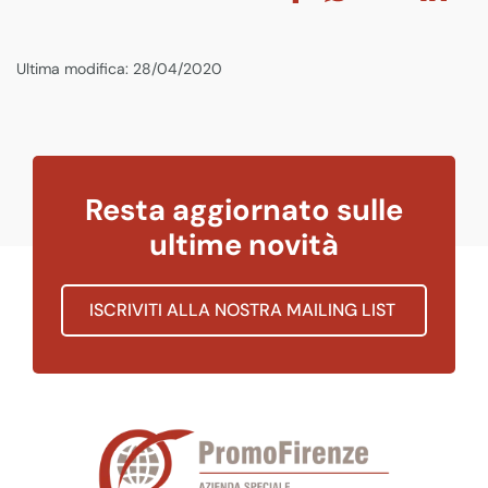
Ultima modifica: 28/04/2020
Resta aggiornato sulle
ultime novità
ISCRIVITI ALLA NOSTRA MAILING LIST