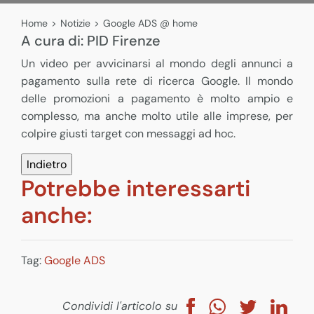
Home
>
Notizie
>
Google ADS @ home
A cura di:
PID Firenze
Un video per avvicinarsi al mondo degli annunci a
pagamento sulla rete di ricerca Google. Il mondo
delle promozioni a pagamento è molto ampio e
complesso, ma anche molto utile alle imprese, per
colpire giusti target con messaggi ad hoc.
Potrebbe interessarti
anche:
Tag:
Google ADS
Condividi l'articolo su