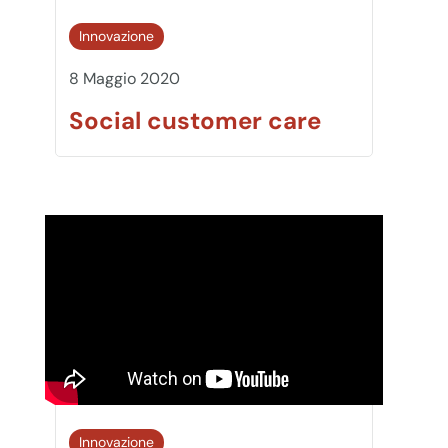
Innovazione
8 Maggio 2020
Social customer care
Innovazione