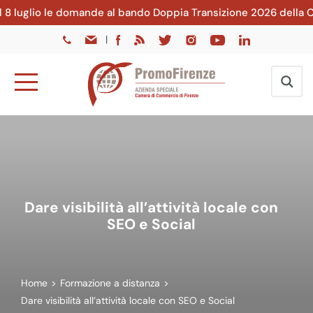
glio le domande al bando Doppia Transizione 2026 della CCIAA d
|
Dare visibilità all’attività locale con
SEO e Social
Home
>
Formazione a distanza
>
Dare visibilità all’attività locale con SEO e Social