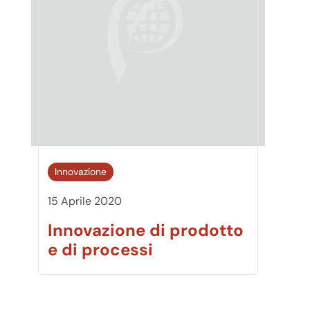
Innovazione
15 Aprile 2020
Innovazione di prodotto
e di processi