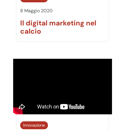
8 Maggio 2020
Il digital marketing nel
calcio
Innovazione