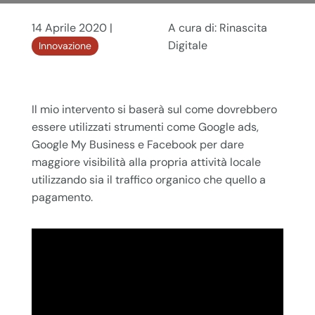
14 Aprile 2020 |
A cura di: Rinascita
Digitale
Innovazione
Il mio intervento si baserà sul come dovrebbero
essere utilizzati strumenti come Google ads,
Google My Business e Facebook per dare
maggiore visibilità alla propria attività locale
utilizzando sia il traffico organico che quello a
pagamento.