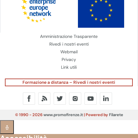
Amministrazione Trasparente
Rivedi i nostri eventi
Webmail
Privacy
Link utili
Formazione a distanza – Rivedi i nostri eventi
© 1990 - 2026
www.promofirenze.it
| Powered by
Filarete