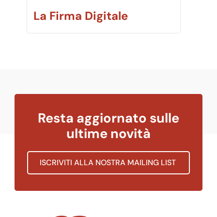
La Firma Digitale
Resta aggiornato sulle
ultime novità
ISCRIVITI ALLA NOSTRA MAILING LIST