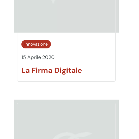
Innovazione
15 Aprile 2020
La Firma Digitale