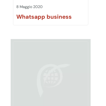
8 Maggio 2020
Whatsapp business