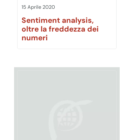
15 Aprile 2020
Sentiment analysis,
oltre la freddezza dei
numeri