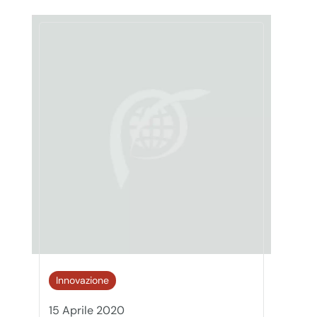
Innovazione
15 Aprile 2020