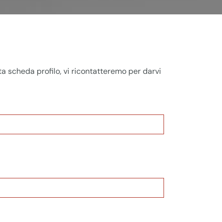
ta scheda profilo, vi ricontatteremo per darvi