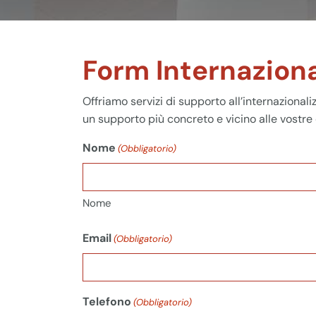
Form Internazion
Offriamo servizi di supporto all’internazional
un supporto più concreto e vicino alle vostre
Nome
(Obbligatorio)
Nome
Email
(Obbligatorio)
Telefono
(Obbligatorio)