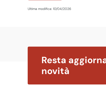
Ultima modifica: 10/04/2026
Resta aggiorna
novità