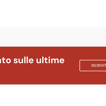
to sulle ultime
ISCRIVI