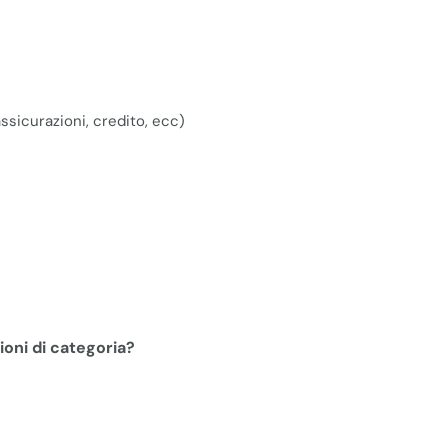
 assicurazioni, credito, ecc)
ioni di categoria?