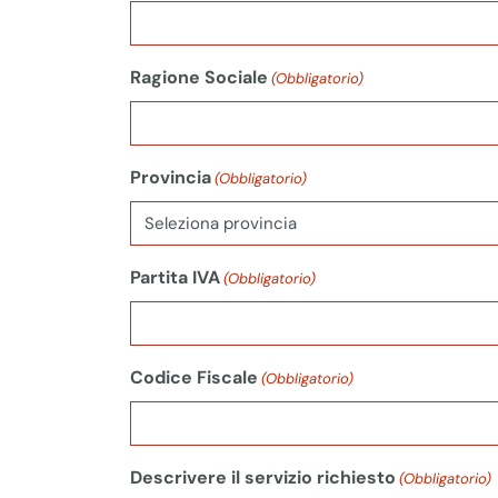
Ragione Sociale
(Obbligatorio)
Provincia
(Obbligatorio)
Partita IVA
(Obbligatorio)
Codice Fiscale
(Obbligatorio)
Descrivere il servizio richiesto
(Obbligatorio)