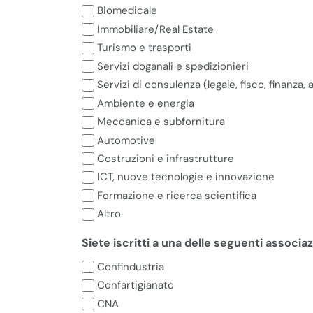
Biomedicale
Immobiliare/Real Estate
Turismo e trasporti
Servizi doganali e spedizionieri
Servizi di consulenza (legale, fisco, finanza,
Ambiente e energia
Meccanica e subfornitura
Automotive
Costruzioni e infrastrutture
ICT, nuove tecnologie e innovazione
Formazione e ricerca scientifica
Altro
Siete iscritti a una delle seguenti associaz
Confindustria
Confartigianato
CNA