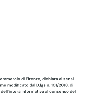
ommercio di Firenze, dichiara ai sensi
me modificato dal D.lgs n. 101/2018, di
dell’intera informativa al consenso del