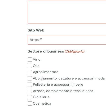
Sito Web
Settore di business
(Obbligatorio)
Vino
Olio
Agroalimentare
Abbigliamento, calzature e accessori moda, 
Pelletteria e accessori in pelle
Arredo, complemento e tessile casa
Gioielleria
Cosmetica