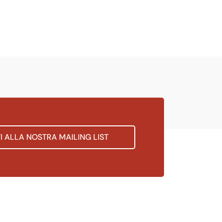
TI ALLA NOSTRA MAILING LIST