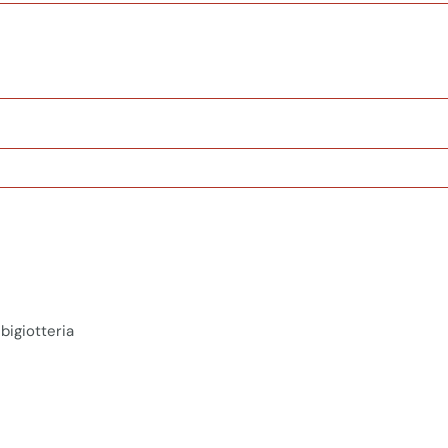
bigiotteria