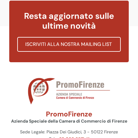
Resta aggiornato sulle
ultime novità
ISCRIVITI ALLA NOSTRA MAILING LIST
PromoFirenze
Azienda Speciale della Camera di Commercio di Firenze
Sede Legale: Piazza Dei Giudici, 3 - 50122 Firenze