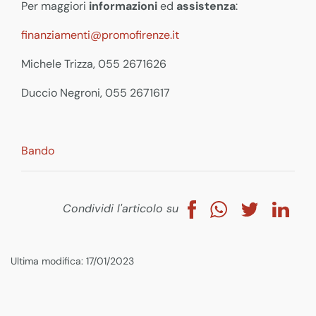
Per maggiori
informazioni
ed
assistenza
:
finanziamenti@promofirenze.it
Michele Trizza, 055 2671626
Duccio Negroni, 055 2671617
Bando
Condividi l'articolo su
Ultima modifica: 17/01/2023