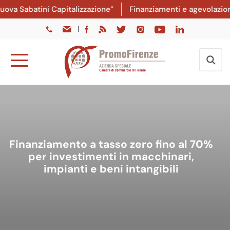
va Sabatini Capitalizzazione”
Finanziamenti e agevolazioni:
|
Finanziamento a tasso zero fino al 70%
per investimenti in macchinari,
impianti e beni intangibili