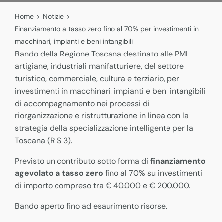
Home
>
Notizie
>
Finanziamento a tasso zero fino al 70% per investimenti in
macchinari, impianti e beni intangibili
Bando della Regione Toscana destinato alle PMI
artigiane, industriali manifatturiere, del settore
turistico, commerciale, cultura e terziario, per
investimenti in macchinari, impianti e beni intangibili
di accompagnamento nei processi di
riorganizzazione e ristrutturazione in linea con la
strategia della specializzazione intelligente per la
Toscana (RIS 3).
Previsto un contributo sotto forma di
finanziamento
agevolato a tasso zero
fino al 70% su investimenti
di importo compreso tra € 40.000 e € 200.000.
Bando aperto fino ad esaurimento risorse.