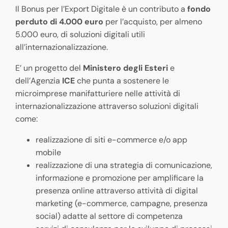
Il Bonus per l’Export Digitale è un contributo a
fondo
perduto di 4.000 euro
per l’acquisto, per almeno
5.000 euro, di soluzioni digitali utili
all’internazionalizzazione.
E’ un progetto del
Ministero degli Esteri
e
dell’Agenzia
ICE
che punta a sostenere le
microimprese manifatturiere nelle attività di
internazionalizzazione attraverso soluzioni digitali
come:
realizzazione di siti e-commerce e/o app
mobile
realizzazione di una strategia di comunicazione,
informazione e promozione per amplificare la
presenza online attraverso attività di digital
marketing (e-commerce, campagne, presenza
social) adatte al settore di competenza