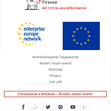
Amministrazione Trasparente
Rivedi i nostri eventi
Webmail
Privacy
Link utili
Formazione a distanza – Rivedi i nostri eventi