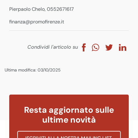
Pierpaolo Chelo, 0552671617
finanza@promofirenze.it
Condividi l'articolo su
Ultima modifica: 03/10/2025
Resta aggiornato sulle
ultime novità