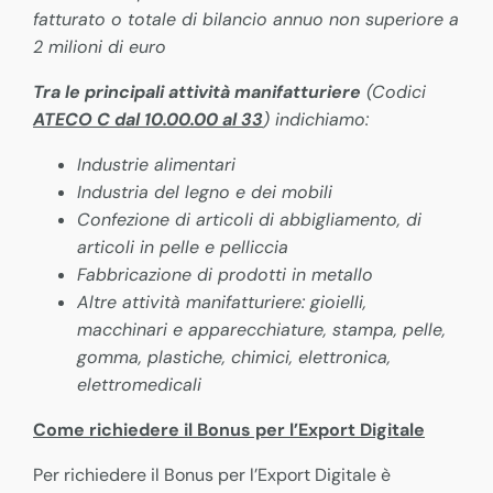
fatturato o totale di bilancio annuo non superiore a
2 milioni di euro
Tra le principali attività manifatturiere
(Codici
ATECO C dal 10.00.00 al
33
) indichiamo:
Industrie alimentari
Industria del legno e dei mobili
Confezione di articoli di abbigliamento, di
articoli in pelle e pelliccia
Fabbricazione di prodotti in metallo
Altre attività manifatturiere: gioielli,
macchinari e apparecchiature, stampa, pelle,
gomma, plastiche, chimici, elettronica,
elettromedicali
Come richiedere il Bonus per l’Export Digitale
Per richiedere il Bonus per l’Export Digitale è