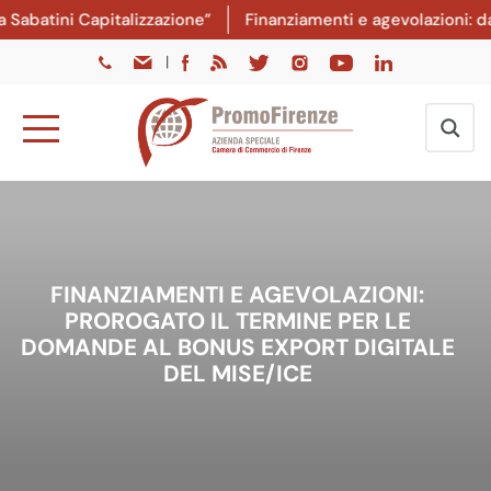
atini Capitalizzazione”
Finanziamenti e agevolazioni: dal 8
|
FINANZIAMENTI E AGEVOLAZIONI:
PROROGATO IL TERMINE PER LE
DOMANDE AL BONUS EXPORT DIGITALE
DEL MISE/ICE