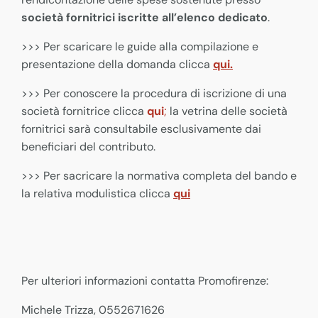
società fornitrici iscritte all’elenco dedicato
.
>>> Per scaricare le guide alla compilazione e
presentazione della domanda clicca
qui.
>>> Per conoscere la procedura di iscrizione di una
società fornitrice clicca
qui
;
la vetrina delle società
fornitrici sarà consultabile esclusivamente dai
beneficiari del contributo.
>>> Per sacricare la normativa completa del bando e
la relativa modulistica clicca
qui
Per ulteriori informazioni contatta Promofirenze:
Michele Trizza, 0552671626