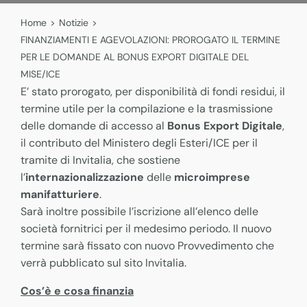
Home
>
Notizie
>
FINANZIAMENTI E AGEVOLAZIONI: PROROGATO IL TERMINE
PER LE DOMANDE AL BONUS EXPORT DIGITALE DEL
MISE/ICE
E’ stato prorogato, per disponibilità di fondi residui, il
termine utile per la compilazione e la trasmissione
delle domande di accesso al
Bonus Export Digitale
,
il contributo del Ministero degli Esteri/ICE per il
tramite di Invitalia, che sostiene
l’
internazionalizzazione
delle
microimprese
manifatturiere
.
Sarà inoltre possibile l’iscrizione all’elenco delle
società fornitrici per il medesimo periodo. Il nuovo
termine sarà fissato con nuovo Provvedimento che
verrà pubblicato sul sito Invitalia.
Cos’è e cosa finanzia