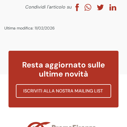
Condividi l'articolo su
Ultima modifica: 11/02/2026
Resta aggiornato sulle
ultime novità
ISCRIVITI ALLA NOSTRA MAILING LIST