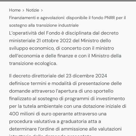
Home
>
Notizie
>
Finanziamenti e agevolazioni: disponibile il fondo PNRR per il
sostegno alla transizione industriale
L’operatività del Fondo è disciplinata dal decreto
ministeriale 21 ottobre 2022 del Ministro dello
sviluppo economico, di concerto con il ministro
dell’economia e delle finanze e con il Ministro della
transizione ecologica.
Il decreto direttoriale del 23 dicembre 2024
definisce termini e modalità di presentazione delle
domande attraverso l’apertura di uno sportello
finalizzato al sostegno di programmi di investimento
per la tutela ambientale con una dotazione iniziale di
400 milioni di euro operante attraverso una
procedura valutativa a graduatoria atta a
determinare l’ordine di ammissione alle valutazioni