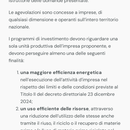
istruttorie delle domande presentate.
Le agevolazioni sono concesse a imprese, di
qualsiasi dimensione e operanti sull’intero territorio
nazionale.
I programmi di investimento devono riguardare una
sola unità produttiva dell’impresa proponente, e
devono perseguire almeno una delle seguenti
finalità:
una maggiore efficienza energetica
nell’esecuzione dell’attività d’impresa nel
rispetto dei limiti e delle condizioni previste al
Titolo II del decreto direttoriale 23 dicembre
2024;
un uso efficiente delle risorse
, attraverso
una riduzione dell’utilizzo delle stesse anche
tramite il riuso, il riciclo o il recupero di materie