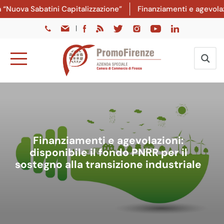
Nuova Sabatini Capitalizzazione”
Finanziamenti e agevolazio
|
Finanziamenti e agevolazioni:
disponibile il fondo PNRR per il
sostegno alla transizione industriale