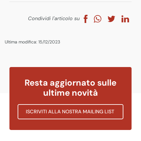
Condividi l'articolo su
Ultima modifica: 15/12/2023
Resta aggiornato sulle
ultime novità
ISCRIVITI ALLA NOSTRA MAILING LIST