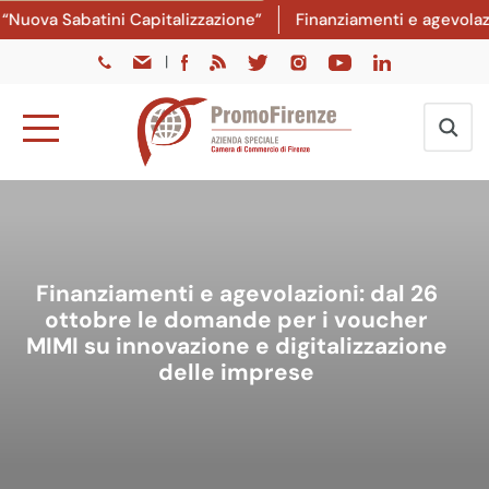
Nuova Sabatini Capitalizzazione”
Finanziamenti e agevolazio
|
Finanziamenti e agevolazioni: dal 26
ottobre le domande per i voucher
MIMI su innovazione e digitalizzazione
delle imprese