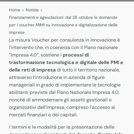
Home
>
Notizie
>
Finanziamenti e agevolazioni: dal 26 ottobre le domande
per i voucher MIMI su innovazione e digitalizzazione delle
imprese
La misura Voucher per consulenza in innovazione è
l’intervento che, in coerenza con il Piano nazionale
”Impresa 4.0”, sostiene i
processi di
trasformazione tecnologica e digitale delle PMI e
delle reti di impresa
di tutto il territorio nazionale,
attraverso l’introduzione in azienda di figure
manageriali in grado di implementare le tecnologie
abilitanti previste dal Piano Nazionale Impresa 4.0,
nonché di ammodernare gli assetti gestionali e
organizzativi dell’impresa, compreso l’accesso ai
mercati finanziari e dei capitali.
I termini e le modalità per la presentazione delle