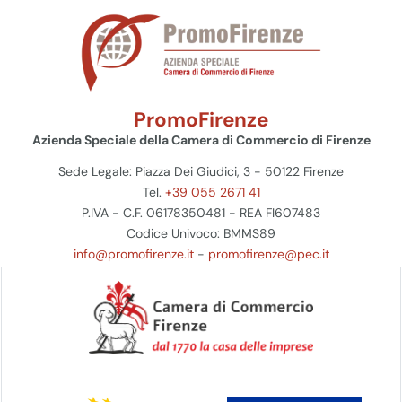
PromoFirenze
Azienda Speciale della Camera di Commercio di Firenze
Sede Legale: Piazza Dei Giudici, 3 - 50122 Firenze
Tel.
+39 055 2671 41
P.IVA - C.F. 06178350481 - REA FI607483
Codice Univoco: BMMS89
info@promofirenze.it
-
promofirenze@pec.it