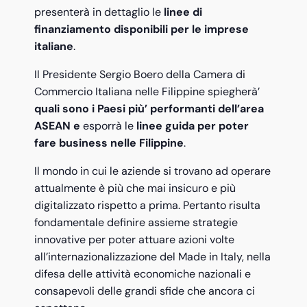
presenterà in dettaglio le
linee di
finanziamento disponibili per le imprese
italiane
.
Il Presidente Sergio Boero della Camera di
Commercio Italiana nelle Filippine spiegherà’
quali sono i Paesi più’ performanti dell’area
ASEAN e
esporrà le
linee guida per poter
fare business nelle Filippine
.
Il mondo in cui le aziende si trovano ad operare
attualmente è più che mai insicuro e più
digitalizzato rispetto a prima. Pertanto risulta
fondamentale definire assieme strategie
innovative per poter attuare azioni volte
all’internazionalizzazione del Made in Italy, nella
difesa delle attività economiche nazionali e
consapevoli delle grandi sfide che ancora ci