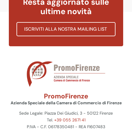
Resta aggiornato sulle
ultime novità
ISCRIVITI ALLA NOSTRA MAILING LIST
PromoFirenze
Azienda Speciale della Camera di Commercio di Firenze
Sede Legale: Piazza Dei Giudici, 3 - 50122 Firenze
Tel.
+39 055 2671 41
P.IVA - C.F. 06178350481 - REA FI607483