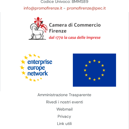
Codice Univoco: BMMS89
info@promofirenze.it
-
promofirenze@pec.it
Amministrazione Trasparente
Rivedi i nostri eventi
Webmail
Privacy
Link utili