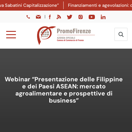
abatini Capitalizzazione”
Finanziamenti e agevolazioni: dal
|
Webinar “Presentazione delle Filippine
e dei Paesi ASEAN: mercato
agroalimentare e prospettive di
business”