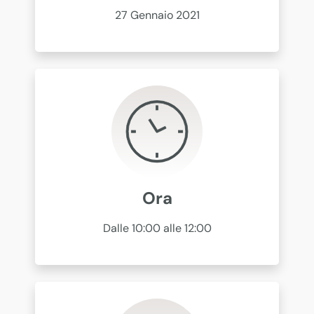
27 Gennaio 2021
Ora
Dalle 10:00 alle 12:00