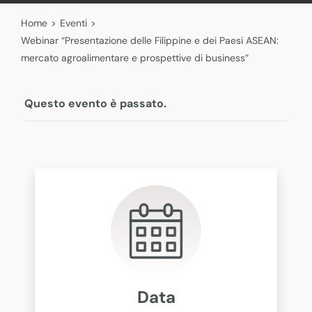
Home
>
Eventi
>
Webinar “Presentazione delle Filippine e dei Paesi ASEAN:
mercato agroalimentare e prospettive di business”
Questo evento è passato.
Data