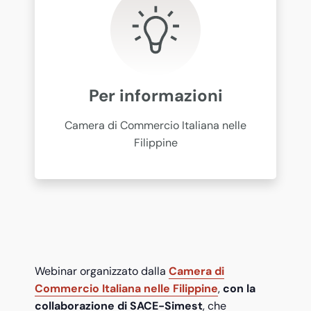
Per informazioni
Camera di Commercio Italiana nelle
Filippine
Webinar organizzato dalla
Camera di
Commercio Italiana nelle Filippine
,
con la
collaborazione di SACE-Simest
, che