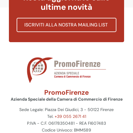
ultime novità
ISCRIVITI ALLA NOSTRA MAILING LIST
PromoFirenze
Azienda Speciale della Camera di Commercio di Firenze
Sede Legale: Piazza Dei Giudici, 3 - 50122 Firenze
Tel.
+39 055 2671 41
P.IVA - C.F. 06178350481 - REA FI607483
Codice Univoco: BMMS89