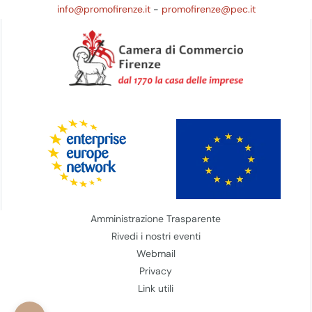
info@promofirenze.it
-
promofirenze@pec.it
Amministrazione Trasparente
Rivedi i nostri eventi
Webmail
Privacy
Link utili