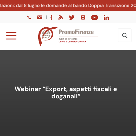
ioni: dal 8 luglio le domande al bando Doppia Transizione 2026
|
Webinar “Export, aspetti fiscali e
doganali”