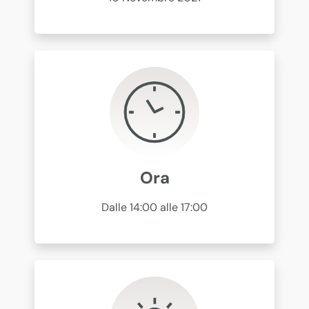
Ora
Dalle 14:00 alle 17:00