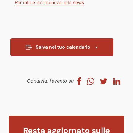
Per info e iscrizioni vai alla news
Salva nel tuo calendario
Condividi l'evento su
Resta aggiornato sulle