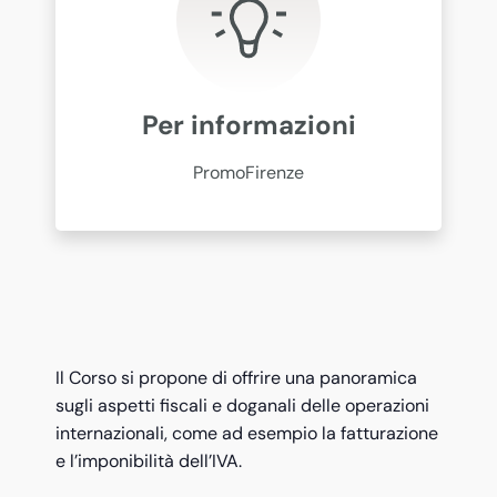
Per informazioni
PromoFirenze
Il Corso si propone di offrire una panoramica
sugli aspetti fiscali e doganali delle operazioni
internazionali, come ad esempio la fatturazione
e l’imponibilità dell’IVA.