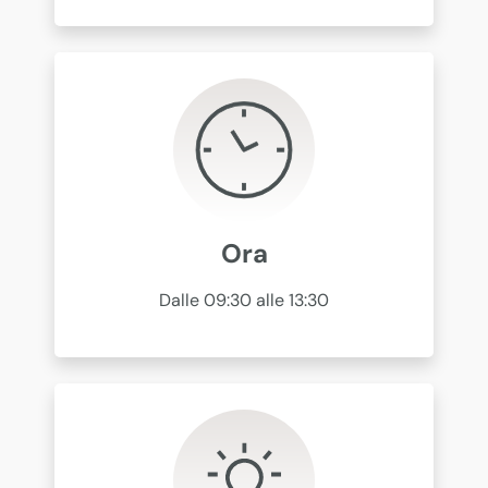
Ora
Dalle 09:30 alle 13:30