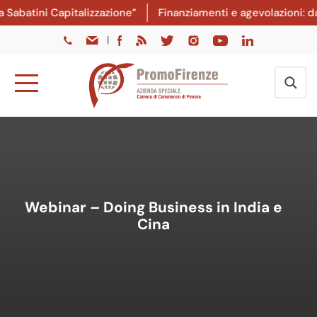
batini Capitalizzazione”
Finanziamenti e agevolazioni: dal 
|
Webinar – Doing Business in India e
Cina