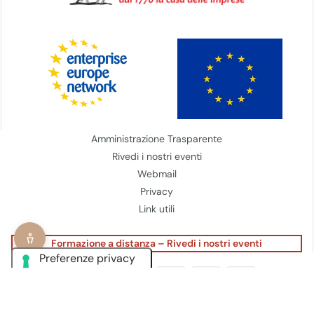
Amministrazione Trasparente
Rivedi i nostri eventi
Webmail
Privacy
Link utili
Formazione a distanza – Rivedi i nostri eventi