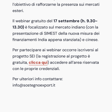
l’obiettivo di rafforzarne la presenza sui mercati
esteri.
Il webinar gratuito del
17 settembre (h. 9.30-
13.30)
è focalizzato sul mercato indiano (con la
presentazione di SIMEST della nuova misura dei
finanziamenti India appena stanziata) e cinese.
Per partecipare ai webinar occorre iscriversi al
progetto SEI (la registrazione al progetto è
gratuita,
clicca qui
) accedere all’area riservata
con le proprie credenziali.
Per ulteriori info contattare:
info@sostegnoexport.it