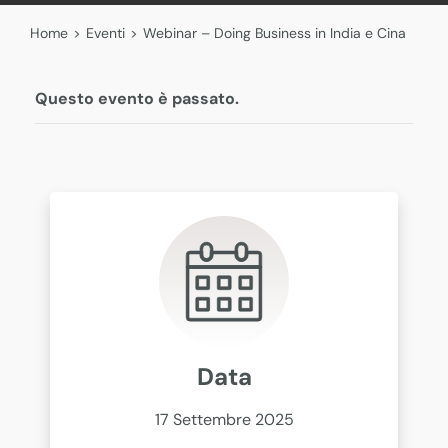
Home
>
Eventi
>
Webinar – Doing Business in India e Cina
Questo evento è passato.
Data
17 Settembre 2025