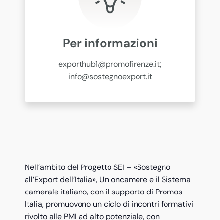
Per informazioni
exporthub1@promofirenze.it;
info@sostegnoexport.it
Nell’ambito del Progetto SEI – «Sostegno
all’Export dell’Italia», Unioncamere e il Sistema
camerale italiano, con il supporto di Promos
Italia, promuovono un ciclo di incontri formativi
rivolto alle PMI ad alto potenziale, con