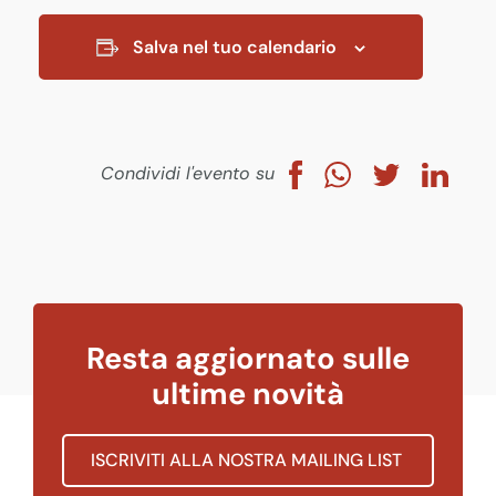
Salva nel tuo calendario
Condividi l'evento su
Resta aggiornato sulle
ultime novità
ISCRIVITI ALLA NOSTRA MAILING LIST