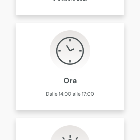
Ora
Dalle 14:00 alle 17:00