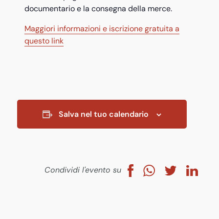
documentario e la consegna della merce.
Maggiori informazioni e iscrizione gratuita a
questo link
Salva nel tuo calendario
Condividi l'evento su