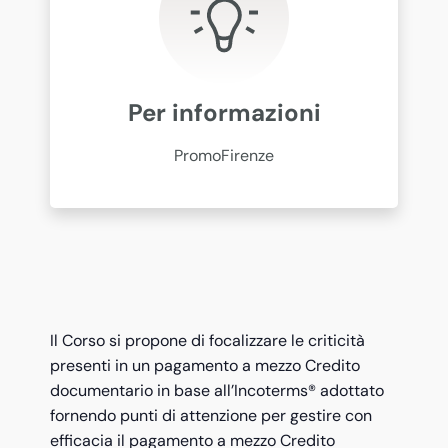
Per informazioni
PromoFirenze
Il Corso si propone di focalizzare le criticità
presenti in un pagamento a mezzo Credito
documentario in base all’Incoterms® adottato
fornendo punti di attenzione per gestire con
efficacia il pagamento a mezzo Credito