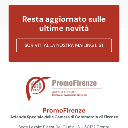
Resta aggiornato sulle
ultime novità
ISCRIVITI ALLA NOSTRA MAILING LIST
PromoFirenze
Azienda Speciale della Camera di Commercio di Firenze
Sede Legale: Piazza Dei Giudici, 3 - 50122 Firenze