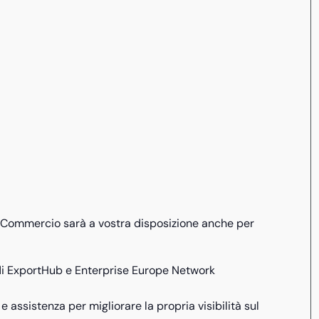
di Commercio sarà a vostra disposizione anche per
i ExportHub e Enterprise Europe Network
 assistenza per migliorare la propria visibilità sul