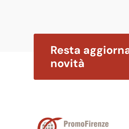
Resta aggiorna
novità