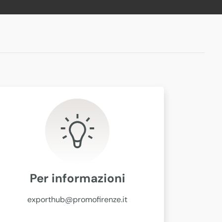
Per informazioni
exporthub@promofirenze.it