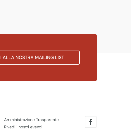
TI ALLA NOSTRA MAILING LIST
Amministrazione Trasparente
Rivedi i nostri eventi