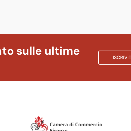
to sulle ultime
ISCRIVI