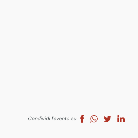
Condividi l'evento su