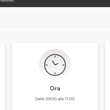
 febbraio
Ora
Dalle 09:00 alle 17:00