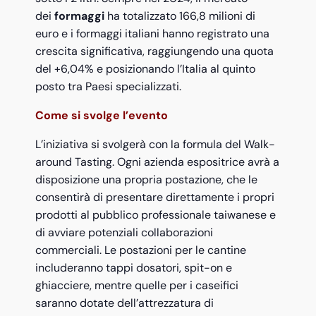
dei
formaggi
ha totalizzato 166,8 milioni di
euro e i formaggi italiani hanno registrato una
crescita significativa, raggiungendo una quota
del +6,04% e posizionando l’Italia al quinto
posto tra Paesi specializzati.
Come si svolge l’evento
L’iniziativa si svolgerà con la formula del Walk-
around Tasting. Ogni azienda espositrice avrà a
disposizione una propria postazione, che le
consentirà di presentare direttamente i propri
prodotti al pubblico professionale taiwanese e
di avviare potenziali collaborazioni
commerciali. Le postazioni per le cantine
includeranno tappi dosatori, spit-on e
ghiacciere, mentre quelle per i caseifici
saranno dotate dell’attrezzatura di