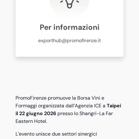
Per informazioni
exporthub@promofirenze.it
PromoFirenze promuove la
Borsa Vini e
Formaggi organizzata dall
’Agenzia ICE
a
Taipei
il 22 giugno 2026
presso lo Shangri-La Far
Eastern Hotel.
L’evento unisce due settori sinergici