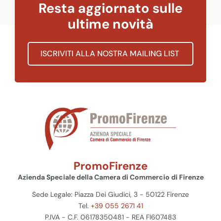
Resta aggiornato sulle
ultime novità
ISCRIVITI ALLA NOSTRA MAILING LIST
PromoFirenze
Azienda Speciale della Camera di Commercio di Firenze
Sede Legale: Piazza Dei Giudici, 3 - 50122 Firenze
Tel.
+39 055 2671 41
P.IVA - C.F. 06178350481 - REA FI607483