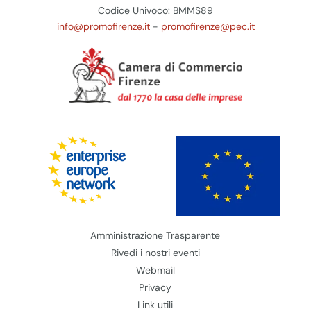
Codice Univoco: BMMS89
info@promofirenze.it
-
promofirenze@pec.it
Amministrazione Trasparente
Rivedi i nostri eventi
Webmail
Privacy
Link utili