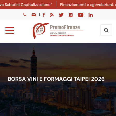
atini Capitalizzazione”
Finanziamenti e agevolazioni: dal 
|
BORSA VINI E FORMAGGI TAIPEI 2026