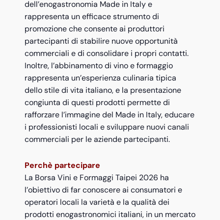
dell’enogastronomia Made in Italy e
rappresenta un efficace strumento di
promozione che consente ai produttori
partecipanti di stabilire nuove opportunità
commerciali e di consolidare i propri contatti.
Inoltre, l’abbinamento di vino e formaggio
rappresenta un’esperienza culinaria tipica
dello stile di vita italiano, e la presentazione
congiunta di questi prodotti permette di
rafforzare l’immagine del Made in Italy, educare
i professionisti locali e sviluppare nuovi canali
commerciali per le aziende partecipanti.
Perchè partecipare
La Borsa Vini e Formaggi Taipei 2026 ha
l’obiettivo di far conoscere ai consumatori e
operatori locali la varietà e la qualità dei
prodotti enogastronomici italiani, in un mercato