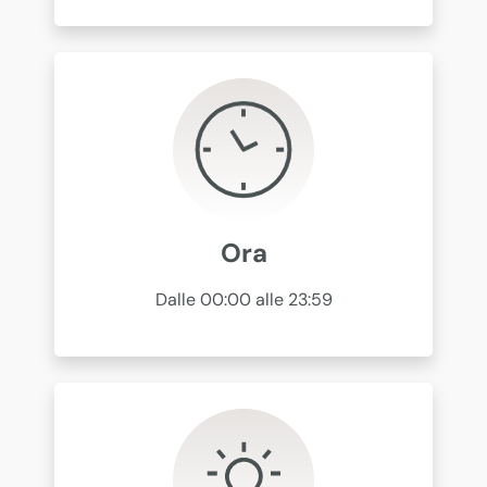
Ora
Dalle 00:00 alle 23:59