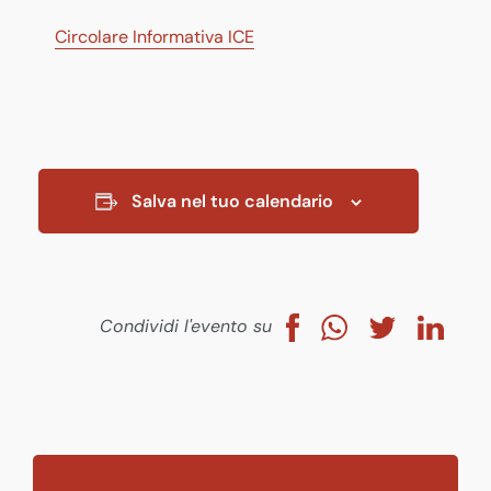
Circolare Informativa ICE
Salva nel tuo calendario
Condividi l'evento su