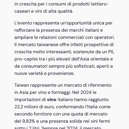
in crescita per i consumi di prodotti lattiero-
caseari e vini di alta qualità.
L’evento rappresenta un’opportunità unica per
rafforzare la presenza dei marchi italiani e
ampliare le relazioni commerciali con operatori.
Il mercato taiwanese offre infatti prospettive di
crescita molto interessanti, sostenute da un PIL
pro-capite tra i più elevati dell’Asia orientale e
da consumatori sempre più sofisticati, aperti a
nuove varietà e provenienze.
Taiwan rappresente un mercato di riferimento
in Asia per vino e formaggi. Nel 2024 le
importazioni di
vino
italiano hanno raggiunto
22,2 milioni di euro, confermando l’Italia come
secondo fornitore con una quota di mercato
del 9,83% e una presenza solida nei vini fermi
sotto i 2 litri. Sempre nel 2024, il mercato