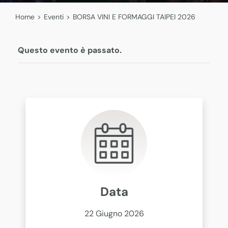
Home
>
Eventi
>
BORSA VINI E FORMAGGI TAIPEI 2026
Questo evento è passato.
Data
22 Giugno 2026