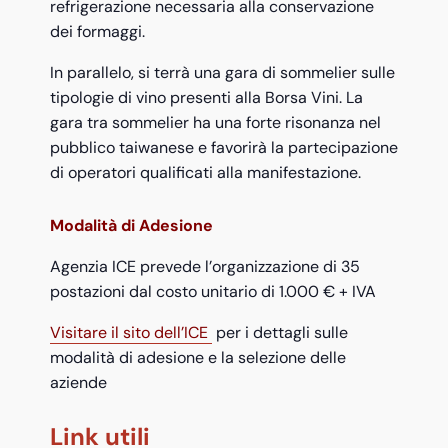
refrigerazione necessaria alla conservazione
dei formaggi.
In parallelo, si terrà una gara di sommelier sulle
tipologie di vino presenti alla Borsa Vini. La
gara tra sommelier ha una forte risonanza nel
pubblico taiwanese e favorirà la partecipazione
di operatori qualificati alla manifestazione.
Modalità di Adesione
Agenzia ICE prevede l’organizzazione di 35
postazioni dal costo unitario di 1.000 € + IVA
Visitare il sito dell’ICE
per i dettagli sulle
modalità di adesione e la selezione delle
aziende
Link utili