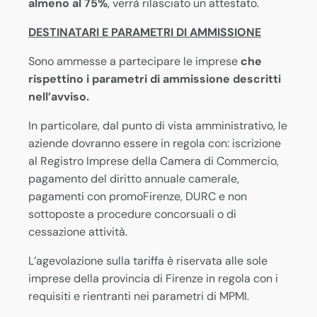
almeno al 75%
, verrà rilasciato un attestato.
DESTINATARI E PARAMETRI DI AMMISSIONE
Sono ammesse a partecipare le imprese
che
rispettino i parametri di ammissione descritti
nell’avviso.
In particolare, dal punto di vista amministrativo, le
aziende dovranno essere in regola con: iscrizione
al Registro Imprese della Camera di Commercio,
pagamento del diritto annuale camerale,
pagamenti con promoFirenze, DURC e non
sottoposte a procedure concorsuali o di
cessazione attività.
L’agevolazione sulla tariffa è riservata alle sole
imprese della provincia di Firenze in regola con i
requisiti e rientranti nei parametri di MPMI.