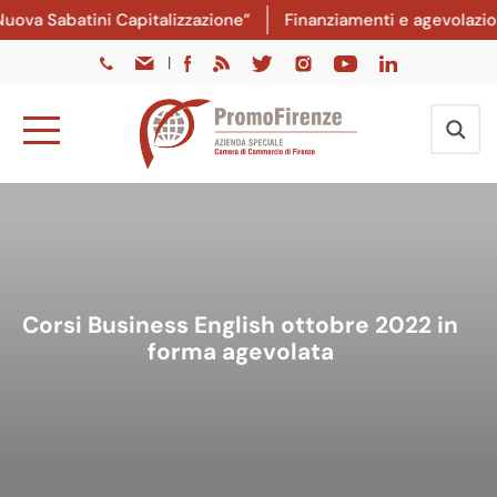
a Sabatini Capitalizzazione”
Finanziamenti e agevolazioni: 
|
Corsi Business English ottobre 2022 in
forma agevolata