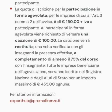
partecipante.
La quota di iscrizione per la
partecipazione in
forma agevolata
, per le imprese di cui all’Art. 3
comma 2 dell’avviso,
è di € 150,00
+ Iva
a
partecipante. Ai partecipanti in forma
agevolata viene richiesto di versare
una
cauzione di € 100,00
. La cauzione verrà
restituita
, una volta verificata con gli
insegnanti la presenza effettiva,
a
completamento di almeno il 75% del corso
con l’insegnante. Tutte le imprese beneficiarie
dell’agevolazione, verranno iscritte nel Registro
Nazionale degli Aiuti di Stato per un importo
massimo di € 455,00 ognuna.
Per ulteriori informazioni:
exporthub@promofirenze.it