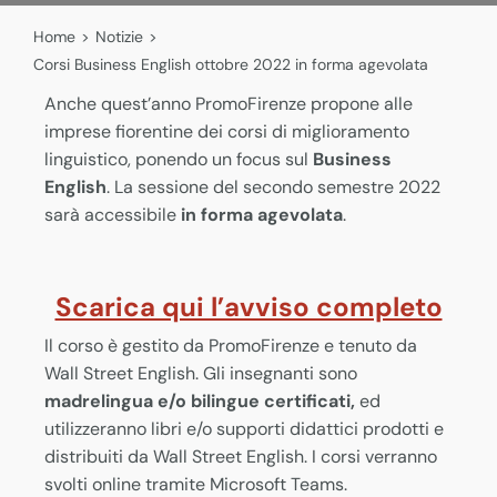
Home
>
Notizie
>
Corsi Business English ottobre 2022 in forma agevolata
Anche quest’anno PromoFirenze propone alle
imprese fiorentine dei corsi di miglioramento
linguistico, ponendo un focus sul
Business
English
. La sessione del secondo semestre 2022
sarà accessibile
in forma agevolata
.
Scarica qui l’avviso completo
Il corso è gestito da PromoFirenze e tenuto da
Wall Street English. Gli insegnanti sono
madrelingua e/o bilingue certificati,
ed
utilizzeranno libri e/o supporti didattici prodotti e
distribuiti da Wall Street English. I corsi verranno
svolti online tramite Microsoft Teams.