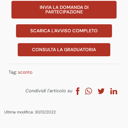
INVIA LA DOMANDA DI
PARTECIPAZIONE
SCARICA L'AVVISO COMPLETO
CONSULTA LA GRADUATORIA
Tag:
sconto
Condividi l'articolo su
Ultima modifica: 30/12/2022