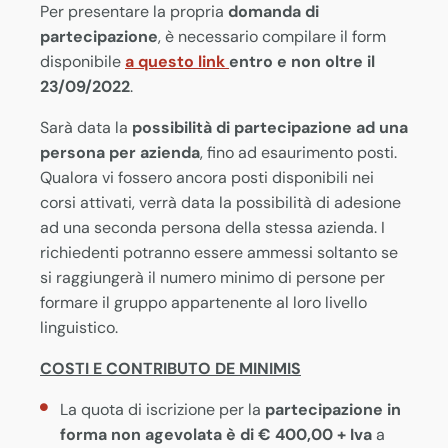
Per presentare la propria
domanda di
partecipazione
, è necessario compilare il form
disponibile
a questo link
entro e non oltre il
23/09/2022
.
Sarà data la
possibilità di partecipazione ad una
persona per azienda
, fino ad esaurimento posti.
Qualora vi fossero ancora posti disponibili nei
corsi attivati, verrà data la possibilità di adesione
ad una seconda persona della stessa azienda. I
richiedenti potranno essere ammessi soltanto se
si raggiungerà il numero minimo di persone per
formare il gruppo appartenente al loro livello
linguistico.
COSTI E CONTRIBUTO DE MINIMIS
La quota di iscrizione per la
partecipazione in
forma non agevolata
è di € 400,00 + Iva
a