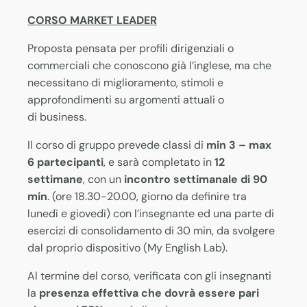
CORSO MARKET LEADER
Proposta pensata per profili dirigenziali o
commerciali che conoscono già l’inglese, ma che
necessitano di miglioramento, stimoli e
approfondimenti su argomenti attuali o
di business.
Il corso di gruppo prevede classi di
min 3 – max
6 partecipanti
, e sarà completato in
12
settimane
, con un
incontro settimanale di 90
min
. (ore 18.30-20.00, giorno da definire tra
lunedì e giovedì) con l’insegnante ed una parte di
esercizi di consolidamento di 30 min, da svolgere
dal proprio dispositivo (My English Lab).
Al termine del corso, verificata con gli insegnanti
la
presenza effettiva che dovrà essere pari