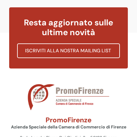
Resta aggiornato sulle
ultime novità
ISCRIVITI ALLA NOSTRA MAILING LIST
PromoFirenze
Azienda Speciale della Camera di Commercio di Firenze