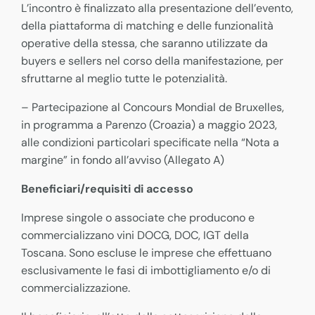
L’incontro è finalizzato alla presentazione dell’evento,
della piattaforma di matching e delle funzionalità
operative della stessa, che saranno utilizzate da
buyers e sellers nel corso della manifestazione, per
sfruttarne al meglio tutte le potenzialità.
– Partecipazione al Concours Mondial de Bruxelles,
in programma a Parenzo (Croazia) a maggio 2023,
alle condizioni particolari specificate nella “Nota a
margine” in fondo all’avviso (Allegato A)
Beneficiari/requisiti di accesso
Imprese singole o associate che producono e
commercializzano vini DOCG, DOC, IGT della
Toscana. Sono escluse le imprese che effettuano
esclusivamente le fasi di imbottigliamento e/o di
commercializzazione.