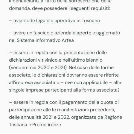
Il beneficiario, all’atto della sottoscrizione della
domanda, deve possedere i seguenti requisiti:
– aver sede legale o operativa in Toscana
– avere un fascicolo aziendale aperto e aggiornato
nel Sistema informativo Artea
– essere in regola con la presentazione delle
dichiarazioni vitivinicole nell’ultimo biennio
(vendemmia 2020 e 2021). Nel caso delle forme
associate, le dichiarazioni dovranno essere riferite
all’impresa associata o – ove non applicabile – alle
singole imprese partecipanti alla forma associata)
– essere in regola con il pagamento della quota di
partecipazione alle le manifestazioni precedenti,
delle annualità 2021 e 2022, organizzate da Regione
Toscana e Promofirenze