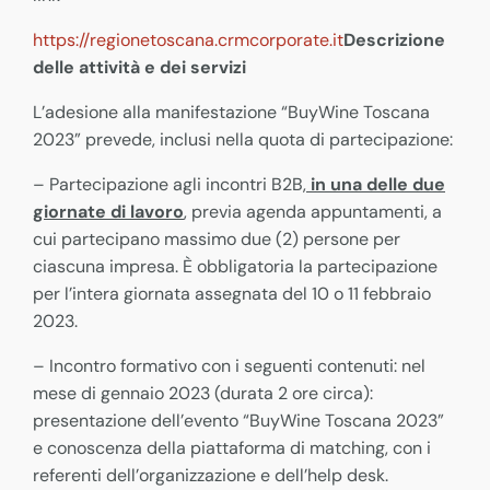
https://regionetoscana.crmcorporate.it
Descrizione
delle attività e dei servizi
L’adesione alla manifestazione “BuyWine Toscana
2023” prevede, inclusi nella quota di partecipazione:
– Partecipazione agli incontri B2B,
in una delle due
giornate di lavoro
, previa agenda appuntamenti, a
cui partecipano massimo due (2) persone per
ciascuna impresa. È obbligatoria la partecipazione
per l’intera giornata assegnata del 10 o 11 febbraio
2023.
– Incontro formativo con i seguenti contenuti: nel
mese di gennaio 2023 (durata 2 ore circa):
presentazione dell’evento “BuyWine Toscana 2023”
e conoscenza della piattaforma di matching, con i
referenti dell’organizzazione e dell’help desk.