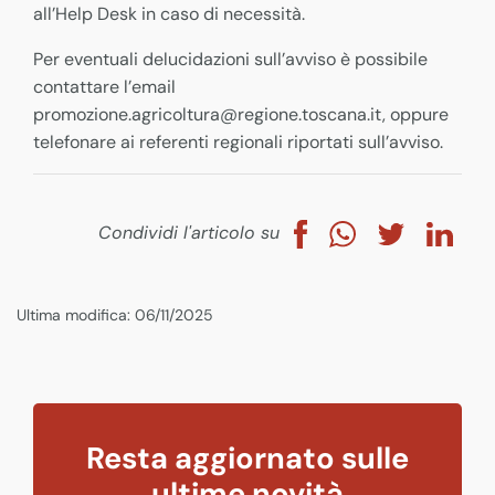
all’Help Desk in caso di necessità.
Per eventuali delucidazioni sull’avviso è possibile
contattare l’email
promozione.agricoltura@regione.toscana.it, oppure
telefonare ai referenti regionali riportati sull’avviso.
Condividi l'articolo su
Ultima modifica: 06/11/2025
Resta aggiornato sulle
ultime novità