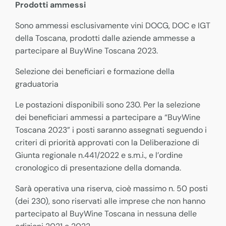
Prodotti ammessi
Sono ammessi esclusivamente vini DOCG, DOC e IGT
della Toscana, prodotti dalle aziende ammesse a
partecipare al BuyWine Toscana 2023.
Selezione dei beneficiari e formazione della
graduatoria
Le postazioni disponibili sono 230. Per la selezione
dei beneficiari ammessi a partecipare a “BuyWine
Toscana 2023” i posti saranno assegnati seguendo i
criteri di priorità approvati con la Deliberazione di
Giunta regionale n.441/2022 e s.m.i., e l’ordine
cronologico di presentazione della domanda.
Sarà operativa una riserva, cioè massimo n. 50 posti
(dei 230), sono riservati alle imprese che non hanno
partecipato al BuyWine Toscana in nessuna delle