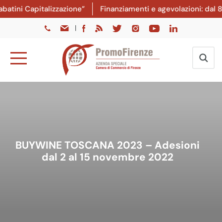
 Capitalizzazione”
Finanziamenti e agevolazioni: dal 8 lugl
|
BUYWINE TOSCANA 2023 – Adesioni
dal 2 al 15 novembre 2022