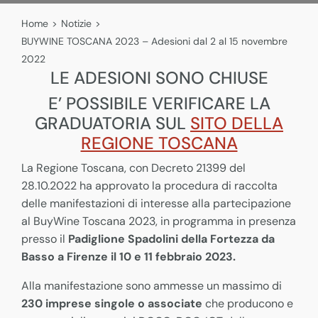
Home
>
Notizie
>
BUYWINE TOSCANA 2023 – Adesioni dal 2 al 15 novembre
2022
LE ADESIONI SONO CHIUSE
E’ POSSIBILE VERIFICARE LA
GRADUATORIA SUL
SITO DELLA
REGIONE TOSCANA
La Regione Toscana, con Decreto 21399 del
28.10.2022 ha approvato la procedura di raccolta
delle manifestazioni di interesse alla partecipazione
al BuyWine Toscana 2023, in programma in presenza
presso il
Padiglione Spadolini della Fortezza da
Basso a Firenze il 10 e 11 febbraio 2023.
Alla manifestazione sono ammesse un massimo di
230 imprese singole o associate
che producono e