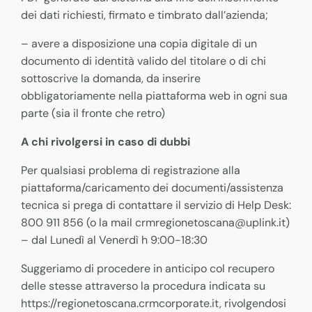
dei dati richiesti, firmato e timbrato dall’azienda;
– avere a disposizione una copia digitale di un
documento di identità valido del titolare o di chi
sottoscrive la domanda, da inserire
obbligatoriamente nella piattaforma web in ogni sua
parte (sia il fronte che retro)
A chi rivolgersi in caso di dubbi
Per qualsiasi problema di registrazione alla
piattaforma/caricamento dei documenti/assistenza
tecnica si prega di contattare il servizio di Help Desk:
800 911 856 (o la mail crmregionetoscana@uplink.it)
– dal Lunedì al Venerdì h 9:00-18:30
Suggeriamo di procedere in anticipo col recupero
delle stesse attraverso la procedura indicata su
https://regionetoscana.crmcorporate.it, rivolgendosi