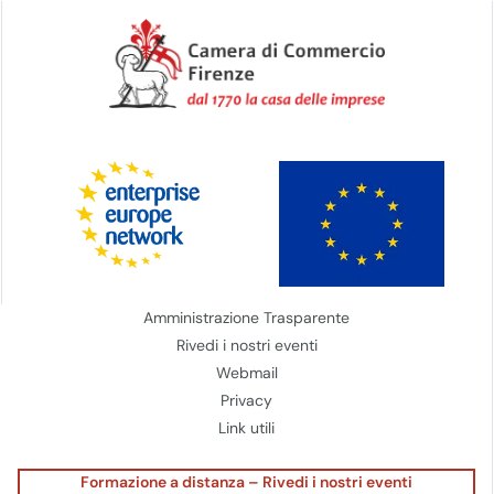
Amministrazione Trasparente
Rivedi i nostri eventi
Webmail
Privacy
Link utili
Formazione a distanza – Rivedi i nostri eventi