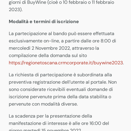
giorni di BuyWine (cioè o 10 febbraio o 11 febbraio
2023).
Modalità e termini di iscrizione
La partecipazione al bando può essere effettuata
esclusivamente on-line, a partire dalle ore 8:00 di
mercoledì 2 Novembre 2022, attraverso la
compilazione della domanda sul sito
https://regionetoscana.crmcorporate.it/buywine2023
.
La richiesta di partecipazione è subordinata alla
preventiva registrazione dell’utente al portale. Non
sono considerate ricevibili eventuali domande di
iscrizione pervenute prima della data stabilita o
pervenute con modalità diverse.
La scadenza per la presentazione della
manifestazione di interesse è alle ore 16:00 del
giorno martedì 15 novembre 2022.