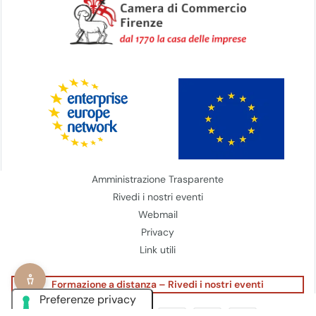
Amministrazione Trasparente
Rivedi i nostri eventi
Webmail
Privacy
Link utili
Formazione a distanza – Rivedi i nostri eventi