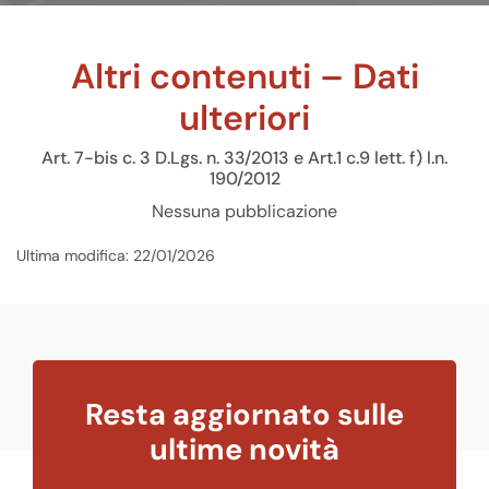
Altri contenuti – Dati
ulteriori
Art. 7-bis c. 3 D.Lgs. n. 33/2013 e Art.1 c.9 lett. f) l.n.
190/2012
Nessuna pubblicazione
Ultima modifica: 22/01/2026
Resta aggiornato sulle
ultime novità