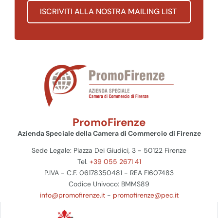
ISCRIVITI ALLA NOSTRA MAILING LIST
PromoFirenze
Azienda Speciale della Camera di Commercio di Firenze
Sede Legale: Piazza Dei Giudici, 3 - 50122 Firenze
Tel.
+39 055 2671 41
P.IVA - C.F. 06178350481 - REA FI607483
Codice Univoco: BMMS89
info@promofirenze.it
-
promofirenze@pec.it