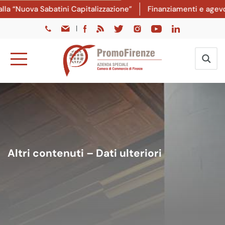
a “Nuova Sabatini Capitalizzazione”
Finanziamenti e agevola
|
Altri contenuti – Dati ulteriori