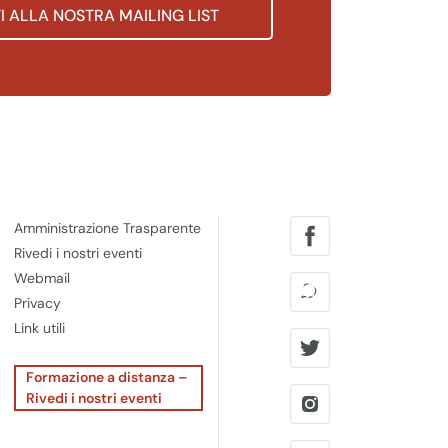
TI ALLA NOSTRA MAILING LIST
Amministrazione Trasparente
Rivedi i nostri eventi
Webmail
Privacy
Link utili
Formazione a distanza –
Rivedi i nostri eventi