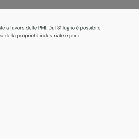
e a favore delle PMI. Dal 31 luglio è possibile
 della proprietà industriale e per il