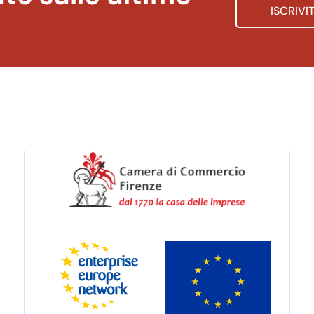
ISCRIVI