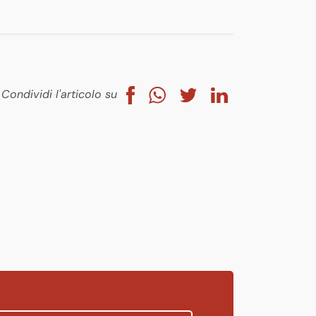
Condividi l'articolo su