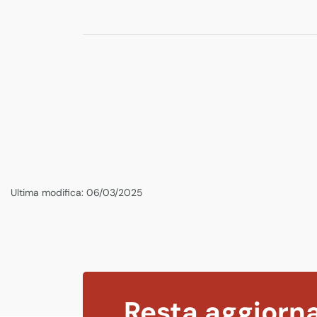
Ultima modifica: 06/03/2025
Resta aggiorna