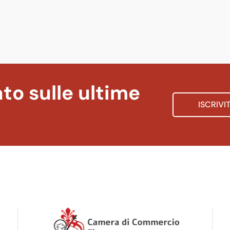
to sulle ultime
ISCRIVI