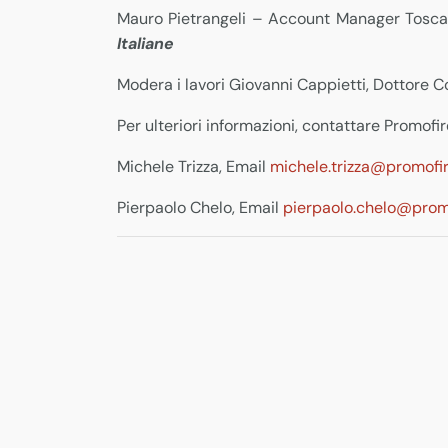
Mauro Pietrangeli – Account Manager Tosc
Italiane
Modera i lavori Giovanni Cappietti, Dottore C
Per ulteriori informazioni, contattare Promofir
Michele Trizza, Email
michele.trizza@promofir
Pierpaolo Chelo, Email
pierpaolo.chelo@promo