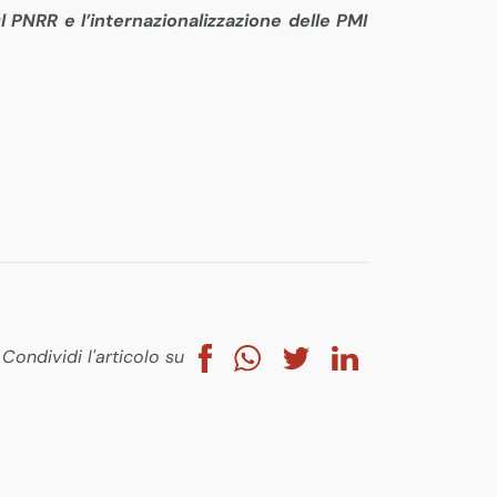
 PNRR e l’internazionalizzazione delle PMI
Condividi l'articolo su