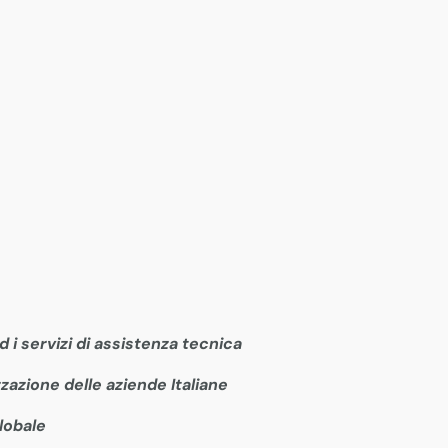
d i servizi di assistenza tecnica
zzazione delle aziende Italiane
lobale