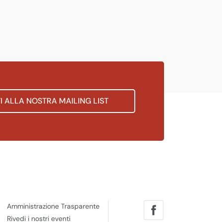
TI ALLA NOSTRA MAILING LIST
Amministrazione Trasparente
Rivedi i nostri eventi