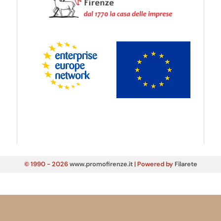
© 1990 - 2026
www.promofirenze.it
| Powered by
Filarete