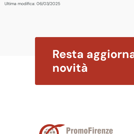
Ultima modifica: 06/03/2025
Resta aggiorna
novità