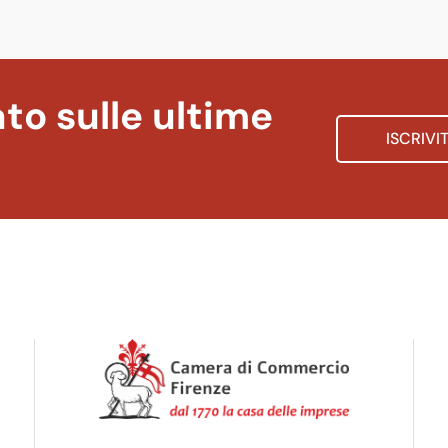
to sulle ultime
ISCRIVI