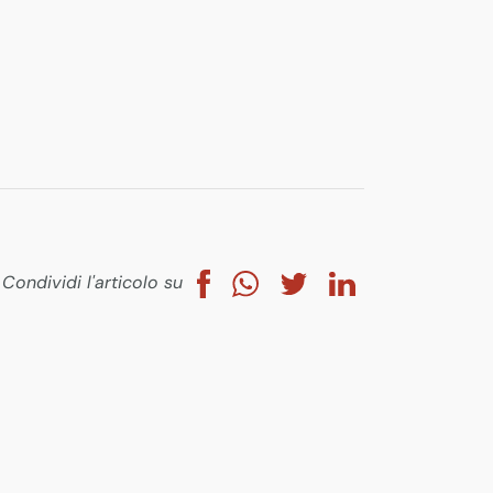
Condividi l'articolo su