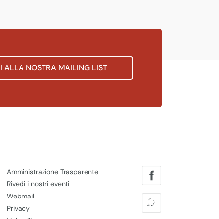
TI ALLA NOSTRA MAILING LIST
Amministrazione Trasparente
Rivedi i nostri eventi
Webmail
Privacy