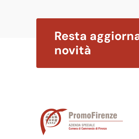
Resta aggiorna
novità