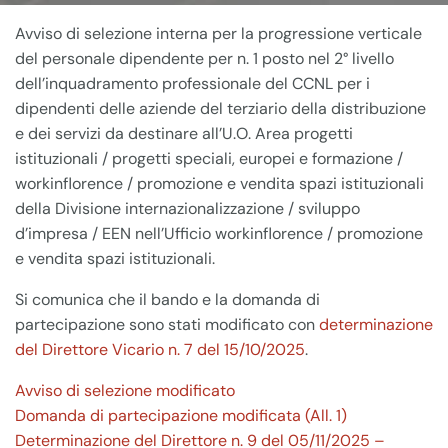
Avviso di selezione interna per la progressione verticale
del personale dipendente per n. 1 posto nel 2° livello
dell’inquadramento professionale del CCNL per i
dipendenti delle aziende del terziario della distribuzione
e dei servizi da destinare all’U.O. Area progetti
istituzionali / progetti speciali, europei e formazione /
workinflorence / promozione e vendita spazi istituzionali
della Divisione internazionalizzazione / sviluppo
d’impresa / EEN nell’Ufficio workinflorence / promozione
e vendita spazi istituzionali.
Si comunica che il bando e la domanda di
partecipazione sono stati modificato con
determinazione
del Direttore Vicario n. 7 del 15/10/2025
.
Avviso di selezione modificato
Domanda di partecipazione modificata (All. 1)
Determinazione del Direttore n. 9 del 05/11/2025 –