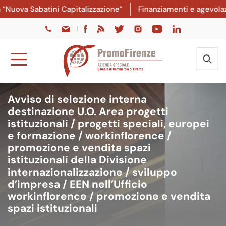
Nuova Sabatini Capitalizzazione”
Finanziamenti e agevolazio
|
Avviso di selezione interna
destinazione U.O. Area progetti
istituzionali / progetti speciali, europei
e formazione / workinflorence /
promozione e vendita spazi
istituzionali della Divisione
internazionalizzazione / sviluppo
d’impresa / EEN nell’Ufficio
workinflorence / promozione e vendita
spazi istituzionali