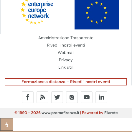
Amministrazione Trasparente
Rivedi i nostri eventi
Webmail
Privacy
Link utili
Formazione a distanza – Rivedi i nostri eventi
© 1990 - 2026
www.promofirenze.it
| Powered by
Filarete