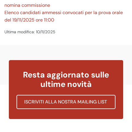
nomina commissione
Elenco candidati ammessi convocati per la prova orale
del 19/11/2025 ore 11:00
Ultima modifica: 10/11/2025
Resta aggiornato sulle
ultime novità
ISCRIVITI ALLA NOSTRA MAILING LIST