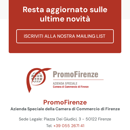
Resta aggiornato sulle
ultime novità
ISCRIVITI ALLA NOSTRA MAILING LIST
PromoFirenze
Azienda Speciale della Camera di Commercio di Firenze
Sede Legale: Piazza Dei Giudici, 3 - 50122 Firenze
Tel.
+39 055 2671 41