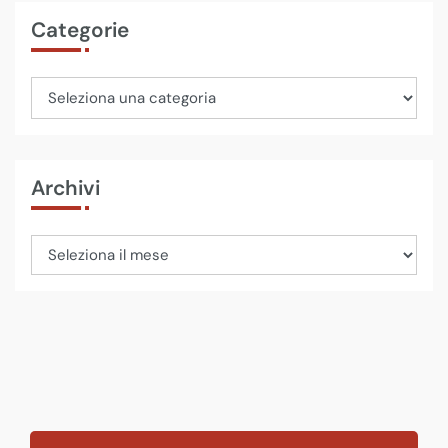
Categorie
Archivi