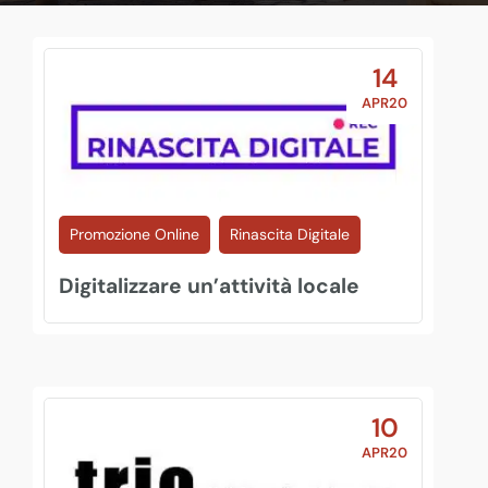
14
APR20
Promozione Online
Rinascita Digitale
Digitalizzare un’attività locale
10
APR20