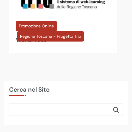
Promozione Online
Regione Toscana - Progetto Trio
WordPress
Cerca nel Sito