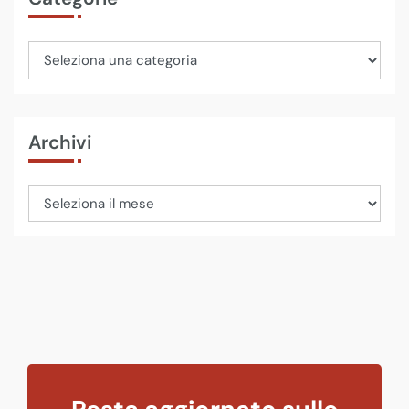
Archivi