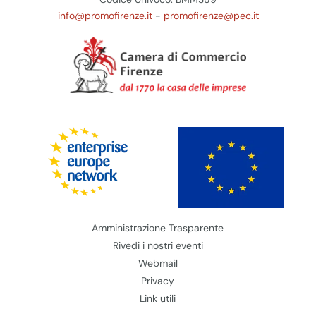
info@promofirenze.it
-
promofirenze@pec.it
Amministrazione Trasparente
Rivedi i nostri eventi
Webmail
Privacy
Link utili